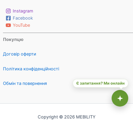
Instagram
Facebook
YouTube
Покупцю
Договір оферти
Політика конфіденційності
Є запитання? Ми онлайн
Обмін та повернення
Copyright © 2026 MEBILITY