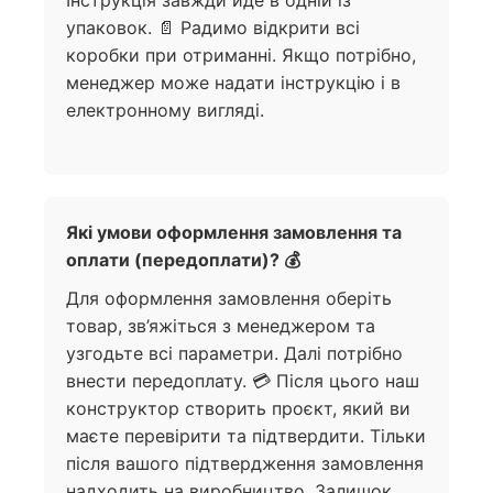
упаковок. 📄 Радимо відкрити всі
коробки при отриманні. Якщо потрібно,
менеджер може надати інструкцію і в
електронному вигляді.
Які умови оформлення замовлення та
оплати (передоплати)? 💰
Для оформлення замовлення оберіть
товар, зв’яжіться з менеджером та
узгодьте всі параметри. Далі потрібно
внести передоплату. 💳 Після цього наш
конструктор створить проєкт, який ви
маєте перевірити та підтвердити. Тільки
після вашого підтвердження замовлення
надходить на виробництво. Залишок