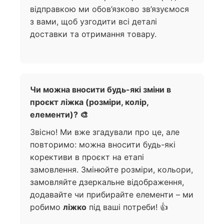
відправкою ми обов’язково зв’язуємося
з вами, щоб узгодити всі деталі
доставки та отримання товару.
Чи можна вносити будь-які зміни в
проєкт ліжка (розміри, колір,
елементи)? 🎨
Звісно! Ми вже згадували про це, але
повторимо: можна вносити будь-які
корективи в проєкт на етапі
замовлення. Змінюйте розміри, кольори,
замовляйте дзеркальне відображення,
додавайте чи прибирайте елементи – ми
робимо
ліжко
під ваші потреби! 👍