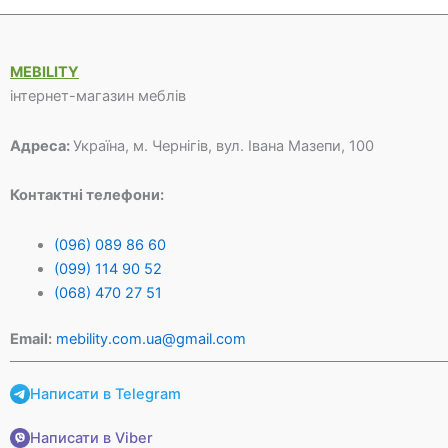
MEBILITY
інтернет-магазин меблів
Адреса:
Україна, м. Чернігів, вул. Івана Мазепи, 100
Контактні телефони:
(096) 089 86 60
(099) 114 90 52
(068) 470 27 51
Email:
mebility.com.ua@gmail.com
Написати в Telegram
Написати в Viber