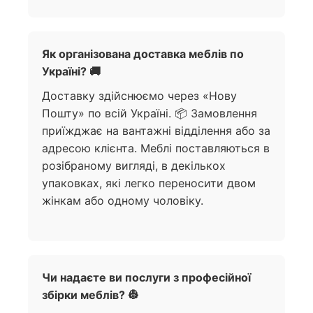
Як організована доставка меблів по
Україні? 🚚
Доставку здійснюємо через «Нову
Пошту» по всій Україні. 📦 Замовлення
приїжджає на вантажні відділення або за
адресою клієнта. Меблі поставляються в
розібраному вигляді, в декількох
упаковках, які легко переносити двом
жінкам або одному чоловіку.
Чи надаєте ви послуги з професійної
збірки меблів? 👷