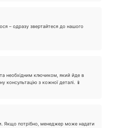
ося – одразу звертайтеся до нашого
 та необхідним ключиком, який йде в
у консультацію з кожної деталі. 📱
йти. Якщо потрібно, менеджер може надати