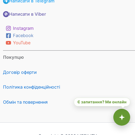
Написати в Telegram
Написати в Viber
Instagram
Facebook
YouTube
Покупцю
Договір оферти
Політика конфіденційності
Обмін та повернення
Є запитання? Ми онлайн