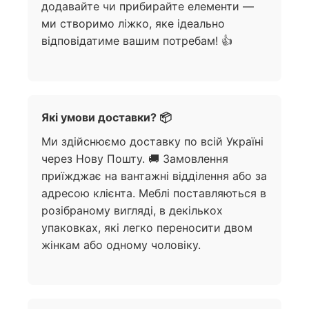
додавайте чи прибирайте елементи —
ми створимо ліжко, яке ідеально
відповідатиме вашим потребам! 👍
Які умови доставки? 📦
Ми здійснюємо доставку по всій Україні
через Нову Пошту. 🚚 Замовлення
приїжджає на вантажні відділення або за
адресою клієнта. Меблі поставляються в
розібраному вигляді, в декількох
упаковках, які легко переносити двом
жінкам або одному чоловіку.