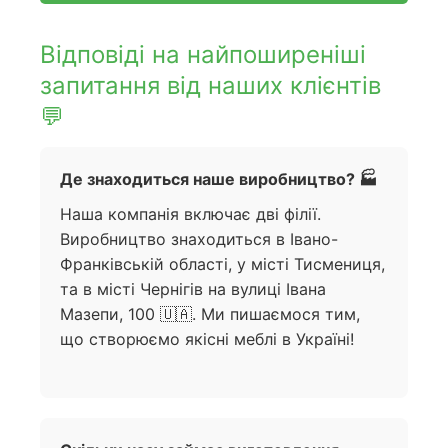
Відповіді на найпоширеніші
запитання від наших клієнтів
💬
Де знаходиться наше виробництво? 🏭
Наша компанія включає дві філії.
Виробництво знаходиться в Івано-
Франківській області, у місті Тисмениця,
та в місті Чернігів на вулиці Івана
Мазепи, 100 🇺🇦. Ми пишаємося тим,
що створюємо якісні меблі в Україні!