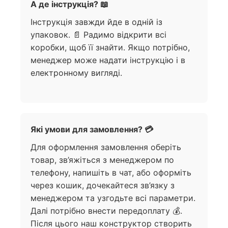
А де інструкція? 📖
Інструкція завжди йде в одній із
упаковок. 📄 Радимо відкрити всі
коробки, щоб її знайти. Якщо потрібно,
менеджер може надати інструкцію і в
електронному вигляді.
Які умови для замовлення? 💳
Для оформлення замовлення оберіть
товар, зв’яжіться з менеджером по
телефону, напишіть в чат, або оформіть
через кошик, дочекайтеся зв’язку з
менеджером та узгодьте всі параметри.
Далі потрібно внести передоплату 💰.
Після цього наш конструктор створить