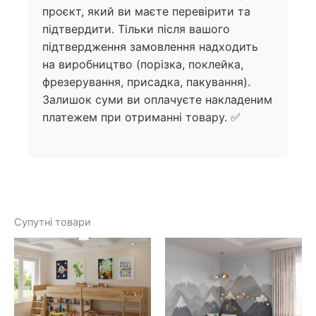
проєкт, який ви маєте перевірити та
підтвердити. Тільки після вашого
підтвердження замовлення надходить
на виробництво (порізка, поклейка,
фрезерування, присадка, пакування).
Залишок суми ви оплачуєте накладеним
платежем при отриманні товару. ✅
Супутні товари