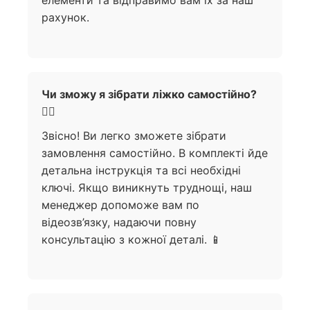
рахунок.
Чи зможу я зібрати ліжко самостійно?
🧍‍♀️
Звісно! Ви легко зможете зібрати
замовлення самостійно. В комплекті йде
детальна інструкція та всі необхідні
ключі. Якщо виникнуть труднощі, наш
менеджер допоможе вам по
відеозв’язку, надаючи повну
консультацію з кожної деталі. 📱