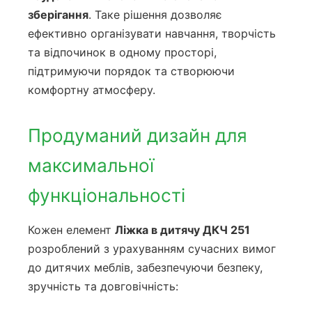
зберігання
. Таке рішення дозволяє
ефективно організувати навчання, творчість
та відпочинок в одному просторі,
підтримуючи порядок та створюючи
комфортну атмосферу.
Продуманий дизайн для
максимальної
функціональності
Кожен елемент
Ліжка в дитячу ДКЧ 251
розроблений з урахуванням сучасних вимог
до дитячих меблів, забезпечуючи безпеку,
зручність та довговічність: