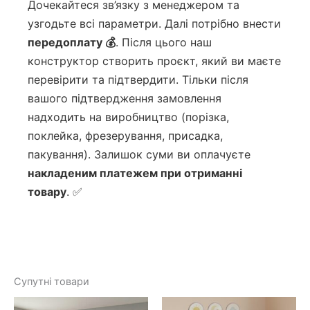
Дочекайтеся зв’язку з менеджером та
узгодьте всі параметри. Далі потрібно внести
передоплату 💰
. Після цього наш
конструктор створить проєкт, який ви маєте
перевірити та підтвердити. Тільки після
вашого підтвердження замовлення
надходить на виробництво (порізка,
поклейка, фрезерування, присадка,
пакування). Залишок суми ви оплачуєте
накладеним платежем при отриманні
товару
. ✅
Супутні товари