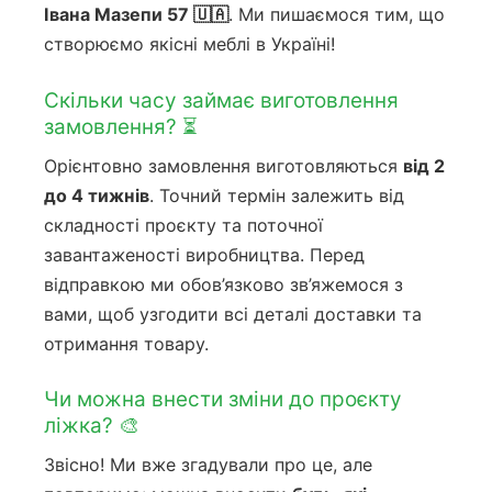
Івана Мазепи 57 🇺🇦
. Ми пишаємося тим, що
створюємо якісні меблі в Україні!
Скільки часу займає виготовлення
замовлення? ⏳
Орієнтовно замовлення виготовляються
від 2
до 4 тижнів
. Точний термін залежить від
складності проєкту та поточної
завантаженості виробництва. Перед
відправкою ми обов’язково зв’яжемося з
вами, щоб узгодити всі деталі доставки та
отримання товару.
Чи можна внести зміни до проєкту
ліжка? 🎨
Звісно! Ми вже згадували про це, але