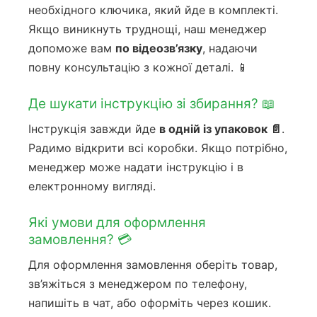
необхідного ключика, який йде в комплекті.
Якщо виникнуть труднощі, наш менеджер
допоможе вам
по відеозв’язку
, надаючи
повну консультацію з кожної деталі. 📱
Де шукати інструкцію зі збирання? 📖
Інструкція завжди йде
в одній із упаковок 📄
.
Радимо відкрити всі коробки. Якщо потрібно,
менеджер може надати інструкцію і в
електронному вигляді.
Які умови для оформлення
замовлення? 💳
Для оформлення замовлення оберіть товар,
зв’яжіться з менеджером по телефону,
напишіть в чат, або оформіть через кошик.