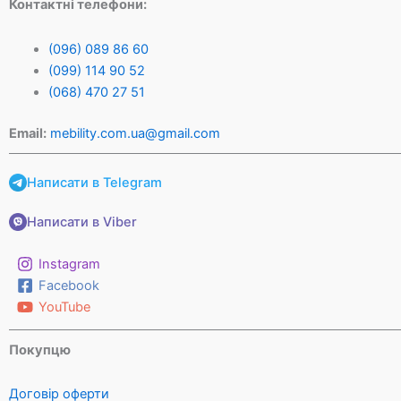
Контактні телефони:
(096) 089 86 60
(099) 114 90 52
(068) 470 27 51
Email:
mebility.com.ua@gmail.com
Написати в Telegram
Написати в Viber
Instagram
Facebook
YouTube
Покупцю
Договір оферти