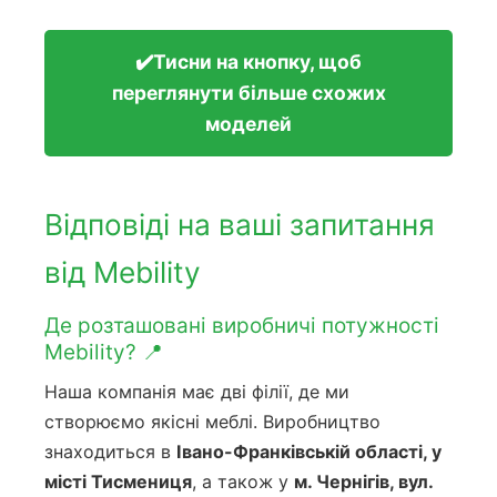
✔️Тисни на кнопку, щоб
переглянути більше схожих
моделей
Відповіді на ваші запитання
від Mebility
Де розташовані виробничі потужності
Mebility? 📍
Наша компанія має дві філії, де ми
створюємо якісні меблі. Виробництво
знаходиться в
Івано-Франківській області, у
місті Тисмениця
, а також у
м. Чернігів, вул.