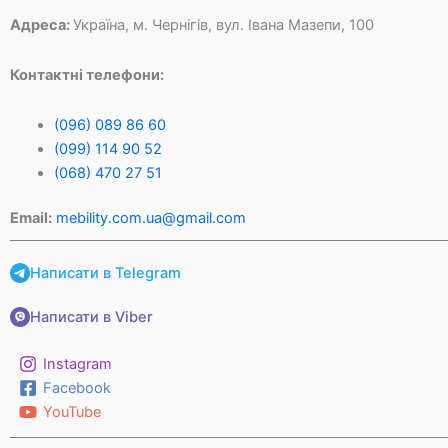
Адреса:
Україна, м. Чернігів, вул. Івана Мазепи, 100
Контактні телефони:
(096) 089 86 60
(099) 114 90 52
(068) 470 27 51
Email:
mebility.com.ua@gmail.com
Написати в Telegram
Написати в Viber
Instagram
Facebook
YouTube