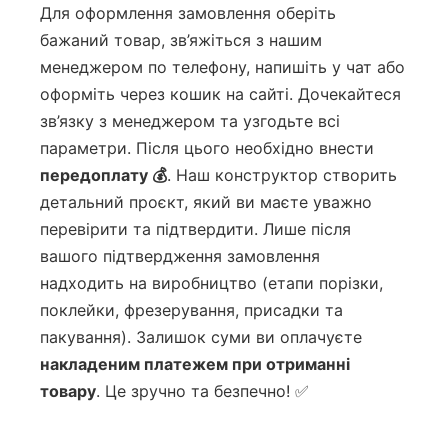
Для оформлення замовлення оберіть
бажаний товар, зв’яжіться з нашим
менеджером по телефону, напишіть у чат або
оформіть через кошик на сайті. Дочекайтеся
зв’язку з менеджером та узгодьте всі
параметри. Після цього необхідно внести
передоплату 💰
. Наш конструктор створить
детальний проєкт, який ви маєте уважно
перевірити та підтвердити. Лише після
вашого підтвердження замовлення
надходить на виробництво (етапи порізки,
поклейки, фрезерування, присадки та
пакування). Залишок суми ви оплачуєте
накладеним платежем при отриманні
товару
. Це зручно та безпечно! ✅