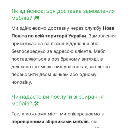
Як здійснюється доставка замовлених
меблів? 🚛
Ми здійснюємо доставку через службу
Нова
Пошта по всій території України
. Замовлення
приїжджає на вантажні відділення або
безпосередньо за адресою клієнта. Меблі
поставляються в розібраному вигляді, в
декількох компактних упаковках, які легко
переносити двом жінкам або одному
чоловіку.
Чи надаєте ви послуги зі збирання
меблів? 🛠️
Так, у кожному місті ми співпрацюємо з
перевіреними збірниками меблів
, які