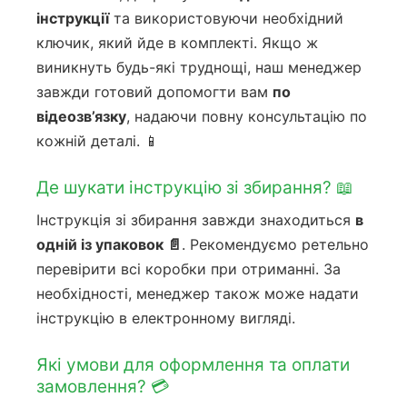
інструкції
та використовуючи необхідний
ключик, який йде в комплекті. Якщо ж
виникнуть будь-які труднощі, наш менеджер
завжди готовий допомогти вам
по
відеозв’язку
, надаючи повну консультацію по
кожній деталі. 📱
Де шукати інструкцію зі збирання? 📖
Інструкція зі збирання завжди знаходиться
в
одній із упаковок 📄
. Рекомендуємо ретельно
перевірити всі коробки при отриманні. За
необхідності, менеджер також може надати
інструкцію в електронному вигляді.
Які умови для оформлення та оплати
замовлення? 💳