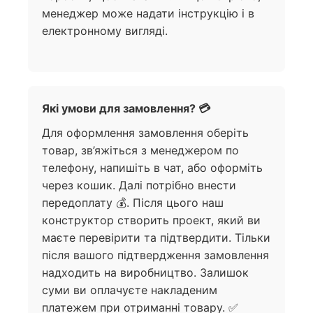
менеджер може надати інструкцію і в
електронному вигляді.
Які умови для замовлення? 💳
Для оформлення замовлення оберіть
товар, зв’яжіться з менеджером по
телефону, напишіть в чат, або оформіть
через кошик. Далі потрібно внести
передоплату 💰. Після цього наш
конструктор створить проект, який ви
маєте перевірити та підтвердити. Тільки
після вашого підтвердження замовлення
надходить на виробництво. Залишок
суми ви оплачуєте накладеним
платежем при отриманні товару. ✅