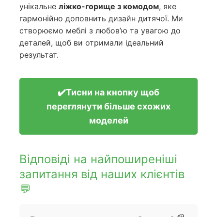
унікальне
ліжко-горище з комодом
, яке
гармонійно доповнить дизайн дитячої. Ми
створюємо меблі з любов’ю та увагою до
деталей, щоб ви отримали ідеальний
результат.
✔️Тисни на кнопку щоб
переглянути більше схожих
моделей
Відповіді на найпоширеніші
запитання від наших клієнтів
💬