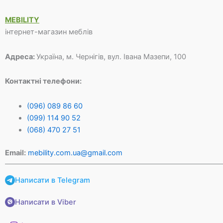
MEBILITY
інтернет-магазин меблів
Адреса:
Україна, м. Чернігів, вул. Івана Мазепи, 100
Контактні телефони:
(096) 089 86 60
(099) 114 90 52
(068) 470 27 51
Email:
mebility.com.ua@gmail.com
Написати в Telegram
Написати в Viber