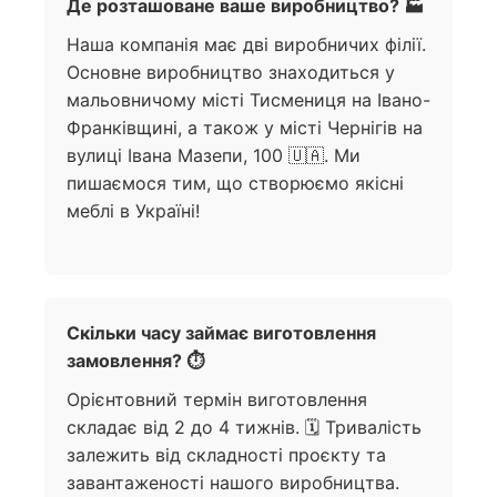
Де розташоване ваше виробництво? 🏭
Наша компанія має дві виробничих філії.
Основне виробництво знаходиться у
мальовничому місті Тисмениця на Івано-
Франківщині, а також у місті Чернігів на
вулиці Івана Мазепи, 100 🇺🇦. Ми
пишаємося тим, що створюємо якісні
меблі в Україні!
Скільки часу займає виготовлення
замовлення? ⏱️
Орієнтовний термін виготовлення
складає від 2 до 4 тижнів. 🗓️ Тривалість
залежить від складності проєкту та
завантаженості нашого виробництва.