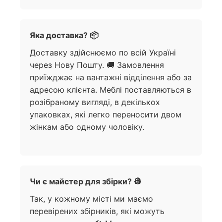
Яка доставка? 📦
Доставку здійснюємо по всій Україні
через Нову Пошту. 🚚 Замовлення
приїжджає на вантажні відділення або за
адресою клієнта. Меблі поставляються в
розібраному вигляді, в декількох
упаковках, які легко переносити двом
жінкам або одному чоловіку.
Чи є майстер для збірки? 👷
Так, у кожному місті ми маємо
перевірених збірників, які можуть