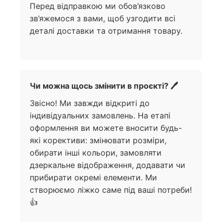
Перед відправкою ми обов’язково
зв’яжемося з вами, щоб узгодити всі
деталі доставки та отримання товару.
Чи можна щось змінити в проєкті? 🖊️
Звісно! Ми завжди відкриті до
індивідуальних замовлень. На етапі
оформлення ви можете вносити будь-
які корективи: змінювати розміри,
обирати інші кольори, замовляти
дзеркальне відображення, додавати чи
прибирати окремі елементи. Ми
створюємо ліжко саме під ваші потреби!
👍