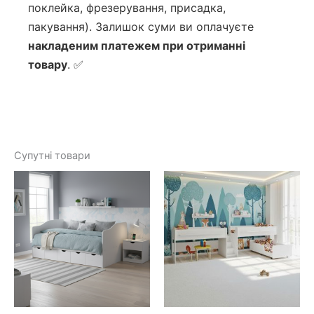
поклейка, фрезерування, присадка,
пакування). Залишок суми ви оплачуєте
накладеним платежем при отриманні
товару
. ✅
Супутні товари