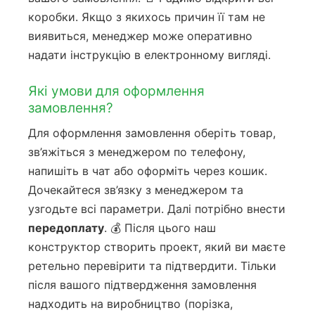
коробки. Якщо з якихось причин її там не
виявиться, менеджер може оперативно
надати інструкцію в електронному вигляді.
Які умови для оформлення
замовлення?
Для оформлення замовлення оберіть товар,
зв’яжіться з менеджером по телефону,
напишіть в чат або оформіть через кошик.
Дочекайтеся зв’язку з менеджером та
узгодьте всі параметри. Далі потрібно внести
передоплату
. 💰 Після цього наш
конструктор створить проект, який ви маєте
ретельно перевірити та підтвердити. Тільки
після вашого підтвердження замовлення
надходить на виробництво (порізка,