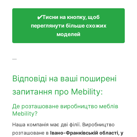
✔️Тисни на кнопку, щоб
переглянути більше схожих
моделей
—
Відповіді на ваші поширені
запитання про Mebility:
Де розташоване виробництво меблів
Mebility?
Наша компанія має дві філії. Виробництво
розташоване в
Івано-Франківській області, у