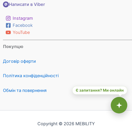
Написати в Viber
Instagram
Facebook
YouTube
Покупцю
Договір оферти
Політика конфіденційності
Обмін та повернення
Є запитання? Ми онлайн
Copyright © 2026 MEBILITY