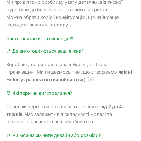
Ми приділяємо особливу увагу деталям: від якісної
фурнітури до безпечного лакового покриття.
Можна обрати колір і конфігурацію, що найкраще
підходить вашому інтер’єру.
Часті запитання та відповіді 💬
📍 Де виготовляються ваші ліжка?
Виробництво розташоване в Україні, на Івано-
Франківщині. Ми пишаємось тим, що створюємо
якісні
меблі українського виробництва
🇺🇦
⏰ Які терміни виготовлення?
Середній термін виготовлення становить
від 2 до 4
тижнів
. Час залежить від складності моделі та
поточного навантаження виробництва.
🎨 Чи можна змінити дизайн або розміри?