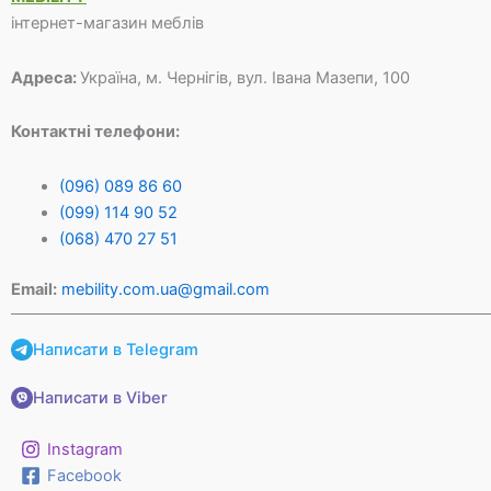
інтернет-магазин меблів
Адреса:
Україна, м. Чернігів, вул. Івана Мазепи, 100
Контактні телефони:
(096) 089 86 60
(099) 114 90 52
(068) 470 27 51
Email:
mebility.com.ua@gmail.com
Написати в Telegram
Написати в Viber
Instagram
Facebook