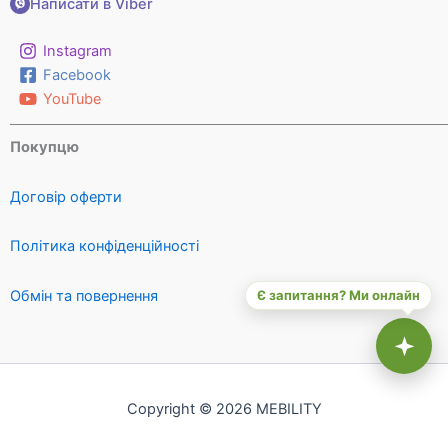
Написати в Viber
Instagram
Facebook
YouTube
Покупцю
Договір оферти
Політика конфіденційності
Обмін та повернення
Є запитання? Ми онлайн
Copyright © 2026 MEBILITY