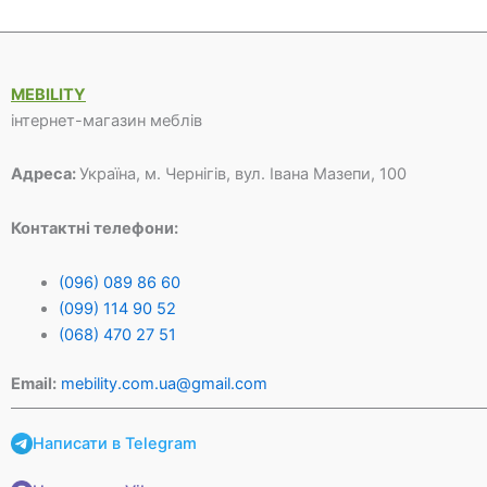
MEBILITY
інтернет-магазин меблів
Адреса:
Україна, м. Чернігів, вул. Івана Мазепи, 100
Контактні телефони:
(096) 089 86 60
(099) 114 90 52
(068) 470 27 51
Email:
mebility.com.ua@gmail.com
Написати в Telegram