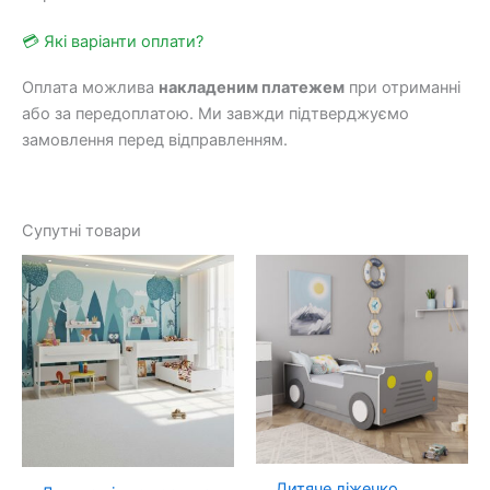
💳 Які варіанти оплати?
Оплата можлива
накладеним платежем
при отриманні
або за передоплатою. Ми завжди підтверджуємо
замовлення перед відправленням.
Супутні товари
Дитяче ліжечко