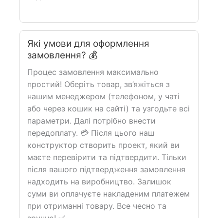
Які умови для оформлення
замовлення? 💰
Процес замовлення максимально
простий! Оберіть товар, зв’яжіться з
нашим менеджером (телефоном, у чаті
або через кошик на сайті) та узгодьте всі
параметри. Далі потрібно внести
передоплату. 💳 Після цього наш
конструктор створить проект, який ви
маєте перевірити та підтвердити. Тільки
після вашого підтвердження замовлення
надходить на виробництво. Залишок
суми ви оплачуєте накладеним платежем
при отриманні товару. Все чесно та
зручно! ✅