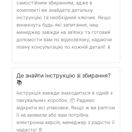
самостійним збиранням, адже в
комплекті ви знайдете детальну
інструкцію та необхідний ключик. Якщо
виникнуть будь-які запитання, наш
менеджер завжди на зв’язку та готовий
допомогти вам по відеозв’язку, надаючи
повну консультацію по кожній деталі! 📱
Де знайти інструкцію зі збирання?
📚
Інструкція завжди знаходиться в одній з
пакувальних коробок. 📦 Радимо
відкрити всі упаковки. Якщо ж ви раптом
її не виявили або вам потрібна
електронна версія, менеджер з радістю її
надасть! 📄