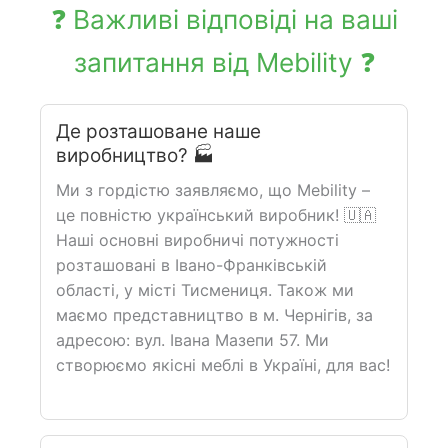
❓ Важливі відповіді на ваші
запитання від Mebility ❓
Де розташоване наше
виробництво? 🏭
Ми з гордістю заявляємо, що Mebility –
це повністю український виробник! 🇺🇦
Наші основні виробничі потужності
розташовані в Івано-Франківській
області, у місті Тисмениця. Також ми
маємо представництво в м. Чернігів, за
адресою: вул. Івана Мазепи 57. Ми
створюємо якісні меблі в Україні, для вас!