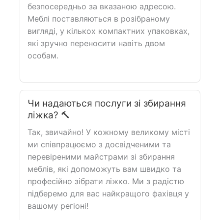
безпосередньо за вказаною адресою.
Меблі поставляються в розібраному
вигляді, у кількох компактних упаковках,
які зручно переносити навіть двом
особам.
Чи надаються послуги зі збирання
ліжка? 🔨
Так, звичайно! У кожному великому місті
ми співпрацюємо з досвідченими та
перевіреними майстрами зі збирання
меблів, які допоможуть вам швидко та
професійно зібрати ліжко. Ми з радістю
підберемо для вас найкращого фахівця у
вашому регіоні!