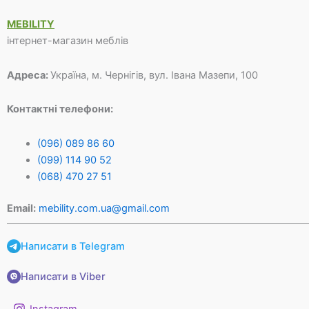
MEBILITY
інтернет-магазин меблів
Адреса:
Україна, м. Чернігів, вул. Івана Мазепи, 100
Контактні телефони:
(096) 089 86 60
(099) 114 90 52
(068) 470 27 51
Email:
mebility.com.ua@gmail.com
Написати в Telegram
Написати в Viber
Instagram