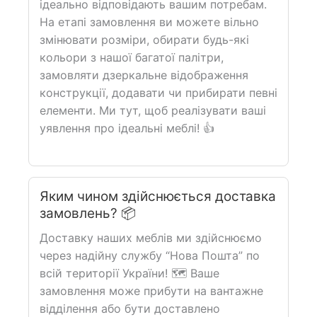
ідеально відповідають вашим потребам.
На етапі замовлення ви можете вільно
змінювати розміри, обирати будь-які
кольори з нашої багатої палітри,
замовляти дзеркальне відображення
конструкції, додавати чи прибирати певні
елементи. Ми тут, щоб реалізувати ваші
уявлення про ідеальні меблі! 👍
Яким чином здійснюється доставка
замовлень? 📦
Доставку наших меблів ми здійснюємо
через надійну службу “Нова Пошта” по
всій території України! 🗺️ Ваше
замовлення може прибути на вантажне
відділення або бути доставлено