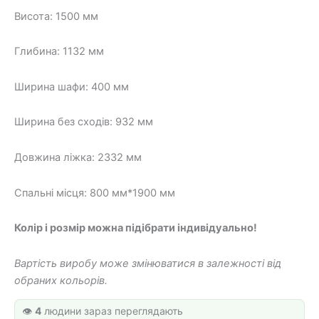
25
18
Висота: 1500 мм
350 грн.
600 грн.
Глибина: 1132 мм
Ширина шафи: 400 мм
Ширина без сходів: 932 мм
Довжина ліжка: 2332 мм
Спальні місця: 800 мм*1900 мм
Колір і розмір можна підібрати індивідуально!
Вартість виробу може змінюватися в залежності від
обраних кольорів.
👁️
4
людини зараз переглядають