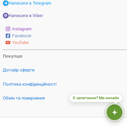
Написати в Telegram
Написати в Viber
Instagram
Facebook
YouTube
Покупцю
Договір оферти
Політика конфіденційності
Є запитання? Ми онлайн
Обмін та повернення