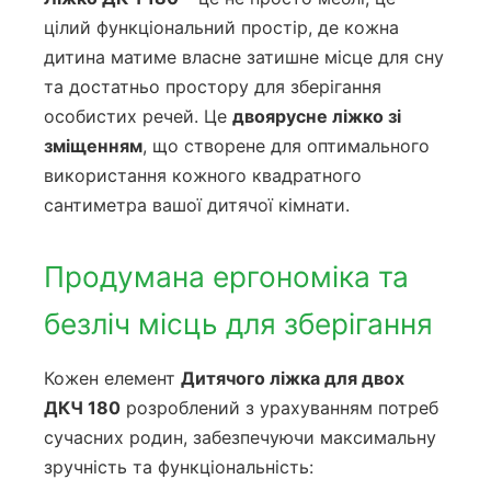
цілий функціональний простір, де кожна
дитина матиме власне затишне місце для сну
та достатньо простору для зберігання
особистих речей. Це
двоярусне ліжко зі
зміщенням
, що створене для оптимального
використання кожного квадратного
сантиметра вашої дитячої кімнати.
Продумана ергономіка та
безліч місць для зберігання
Кожен елемент
Дитячого ліжка для двох
ДКЧ 180
розроблений з урахуванням потреб
сучасних родин, забезпечуючи максимальну
зручність та функціональність: