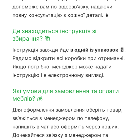
допоможе вам по відеозв’язку, надаючи
повну консультацію з кожної деталі. 📱
Де знаходиться інструкція зі
збирання? 📚
Інструкція завжди йде
в одній із упаковок 📄
.
Радимо відкрити всі коробки при отриманні.
Якщо потрібно, менеджер може надати
інструкцію і в електронному вигляді.
Які умови для замовлення та оплати
меблів? 💰
Для оформлення замовлення оберіть товар,
зв’яжіться з менеджером по телефону,
напишіть в чат або оформіть через кошик.
Дочекайтеся зв’язку з менеджером та