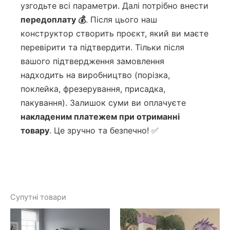
узгодьте всі параметри. Далі потрібно внести
передоплату 💰
. Після цього наш
конструктор створить проєкт, який ви маєте
перевірити та підтвердити. Тільки після
вашого підтвердження замовлення
надходить на виробництво (порізка,
поклейка, фрезерування, присадка,
пакування). Залишок суми ви оплачуєте
накладеним платежем при отриманні
товару
. Це зручно та безпечно! ✅
Супутні товари