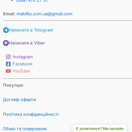
(068) 470 27 51
Email:
mebility.com.ua@gmail.com
Написати в Telegram
Написати в Viber
Instagram
Facebook
YouTube
Покупцю
Договір оферти
Політика конфіденційності
Є запитання? Ми онлайн
Обмін та повернення