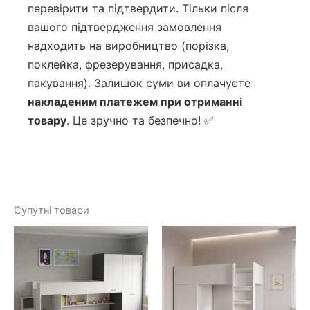
перевірити та підтвердити. Тільки після
вашого підтвердження замовлення
надходить на виробництво (порізка,
поклейка, фрезерування, присадка,
пакування). Залишок суми ви оплачуєте
накладеним платежем при отриманні
товару
. Це зручно та безпечно! ✅
Супутні товари