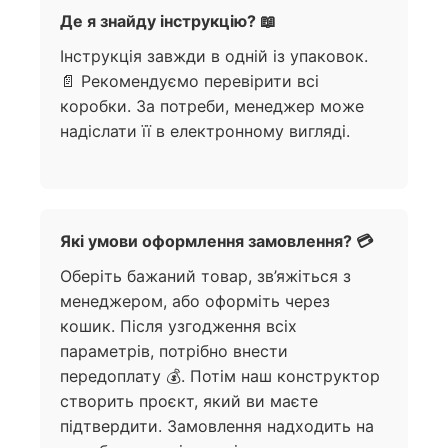
Де я знайду інструкцію? 📖
Інструкція завжди в одній із упаковок.
📄 Рекомендуємо перевірити всі
коробки. За потреби, менеджер може
надіслати її в електронному вигляді.
Які умови оформлення замовлення? 💳
Оберіть бажаний товар, зв’яжіться з
менеджером, або оформіть через
кошик. Після узгодження всіх
параметрів, потрібно внести
передоплату 💰. Потім наш конструктор
створить проєкт, який ви маєте
підтвердити. Замовлення надходить на