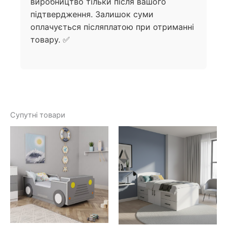
виробництво тільки після вашого
підтвердження. Залишок суми
оплачується післяплатою при отриманні
товару. ✅
Супутні товари