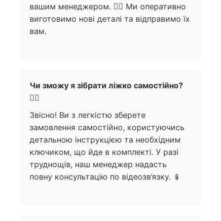
вашим менеджером. 🙋‍♀️ Ми оперативно
виготовимо нові деталі та відправимо їх
вам.
Чи зможу я зібрати ліжко самостійно?
🧍‍♀️
Звісно! Ви з легкістю зберете
замовлення самостійно, користуючись
детальною інструкцією та необхідним
ключиком, що йде в комплекті. У разі
труднощів, наш менеджер надасть
повну консультацію по відеозв’язку. 📱