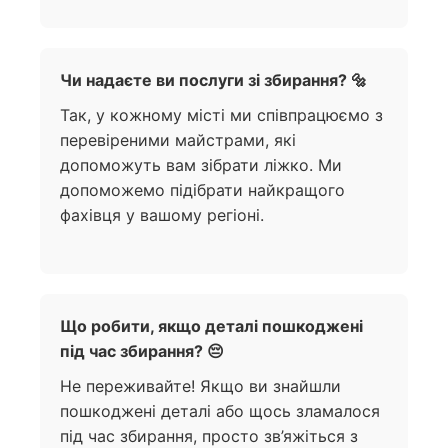
Чи надаєте ви послуги зі збирання? 🔩
Так, у кожному місті ми співпрацюємо з
перевіреними майстрами, які
допоможуть вам зібрати ліжко. Ми
допоможемо підібрати найкращого
фахівця у вашому регіоні.
Що робити, якщо деталі пошкоджені
під час збирання? 😔
Не переживайте! Якщо ви знайшли
пошкоджені деталі або щось зламалося
під час збирання, просто зв’яжіться з