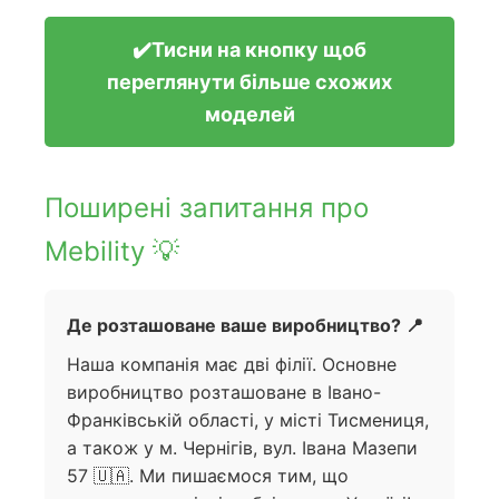
✔️Тисни на кнопку щоб
переглянути більше схожих
моделей
Поширені запитання про
Mebility 💡
Де розташоване ваше виробництво? 📍
Наша компанія має дві філії. Основне
виробництво розташоване в Івано-
Франківській області, у місті Тисмениця,
а також у м. Чернігів, вул. Івана Мазепи
57 🇺🇦. Ми пишаємося тим, що