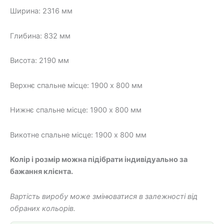
28
22
Ширина: 2316 мм
600 грн.
000 грн.
Глибина: 832 мм
Висота: 2190 мм
Верхнє спальне місце: 1900 х 800 мм
Нижнє спальне місце: 1900 х 800 мм
Викотне спальне місце: 1900 х 800 мм
Колір і розмір можна підібрати індивідуально за
бажання клієнта.
Вартість виробу може змінюватися в залежності від
обраних кольорів.