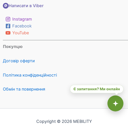
Написати в Viber
Instagram
Facebook
YouTube
Покупцю
Договір оферти
Політика конфіденційності
Є запитання? Ми онлайн
Обмін та повернення
Copyright © 2026 MEBILITY