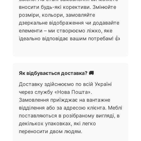
вносити будь-які корективи. Змінюйте
розміри, кольори, замовляйте
дзеркальне відображення чи додавайте
елементи – ми створюємо ліжко, яке
ідеально відповідає вашим потребам! 👍
Як відбувається доставка? 🚚
Доставку здійснюємо по всій Україні
через службу «Нова Пошта».
Замовлення приїжджає на вантажне
відділення або за адресою клієнта. Меблі
поставляються в розібраному вигляді, в
декількох упаковках, які легко
переносити двом людям.