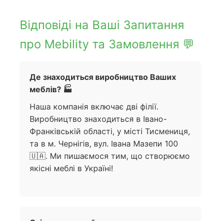
Відповіді на Ваші Запитання
про Mebility та Замовлення 💬
Де знаходиться виробництво Ваших
меблів? 🏭
Наша компанія включає дві філії.
Виробництво знаходиться в Івано-
Франківській області, у місті Тисмениця,
та в м. Чернігів, вул. Івана Мазепи 100
🇺🇦. Ми пишаємося тим, що створюємо
якісні меблі в Україні!