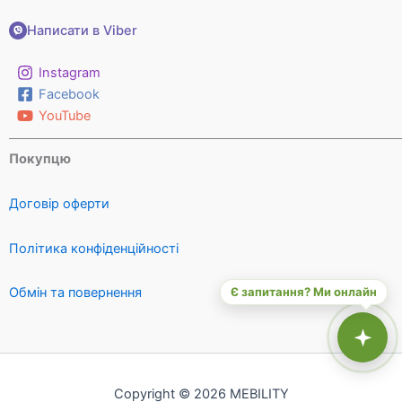
Написати в Viber
Instagram
Facebook
YouTube
Покупцю
Договір оферти
Політика конфіденційності
Є запитання? Ми онлайн
Обмін та повернення
Copyright © 2026 MEBILITY