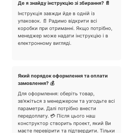
Де я знайду інструкцію зі збирання? 📄
Інструкція завжди йде в одній із
упаковок. 📄 Радимо відкрити всі
коробки при отриманні. Якщо потрібно,
менеджер може надати інструкцію і в
електронному вигляді.
Який порядок оформлення та оплати
замовлення? 💰
Для оформлення: оберіть товар,
зв’яжіться з менеджером та узгодьте всі
параметри. Далі потрібно внести
передоплату. 💳 Після цього наш
конструктор створить проект, який Ви
маєте перевірити та підтвердити. Тільки