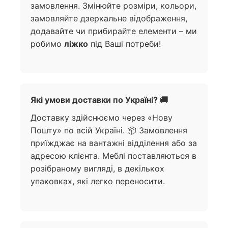
замовлення. Змінюйте розміри, кольори,
замовляйте дзеркальне відображення,
додавайте чи прибирайте елементи – ми
робимо
ліжко
під Ваші потреби!
Які умови доставки по Україні? 🚚
Доставку здійснюємо через «Нову
Пошту» по всій Україні. 📦 Замовлення
приїжджає на вантажні відділення або за
адресою клієнта. Меблі поставляються в
розібраному вигляді, в декількох
упаковках, які легко переносити.