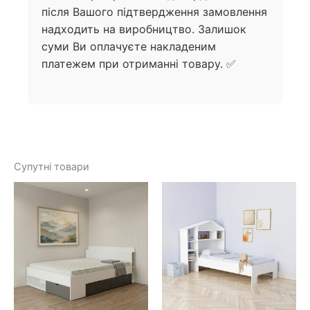
після Вашого підтвердження замовлення
надходить на виробництво. Залишок
суми Ви оплачуєте накладеним
платежем при отриманні товару. ✅
Супутні товари