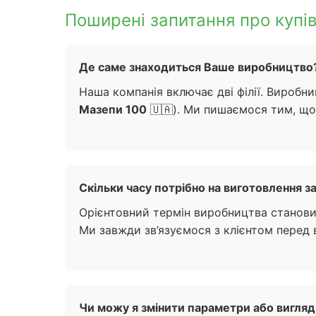
Поширені запитання про купів
Де саме знаходиться Ваше виробництво?
Наша компанія включає дві філії. Вироб
Мазепи 100
🇺🇦). Ми пишаємося тим, що
Скільки часу потрібно на виготовлення 
Орієнтовний термін виробництва становить
Ми завжди зв’язуємося з клієнтом перед 
Чи можу я змінити параметри або вигляд 