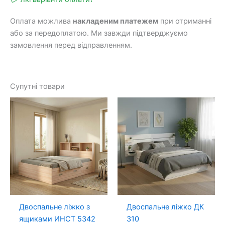
Оплата можлива
накладеним платежем
при отриманні
або за передоплатою. Ми завжди підтверджуємо
замовлення перед відправленням.
Супутні товари
Двоспальне ліжко з
Двоспальне ліжко ДК
ящиками ИНСТ 5342
310