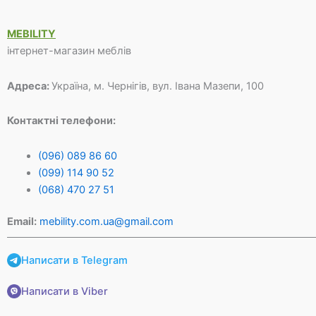
MEBILITY
інтернет-магазин меблів
Адреса:
Україна, м. Чернігів, вул. Івана Мазепи, 100
Контактні телефони:
(096) 089 86 60
(099) 114 90 52
(068) 470 27 51
Email:
mebility.com.ua@gmail.com
Написати в Telegram
Написати в Viber