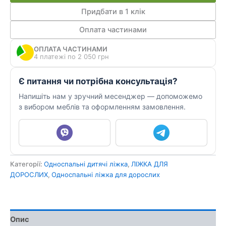
кількість
Придбати в 1 клік
Оплата частинами
ОПЛАТА ЧАСТИНАМИ
4 платежі по 2 050 грн
Є питання чи потрібна консультація?
Напишіть нам у зручний месенджер — допоможемо
з вибором меблів та оформленням замовлення.
Категорії:
Односпальні дитячі ліжка
,
ЛІЖКА ДЛЯ
ДОРОСЛИХ
,
Односпальні ліжка для дорослих
Опис