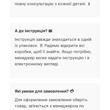
повну консультацію з кожної деталі. 📱
А де інструкція? 📖
Інструкція завжди знаходиться в одній
із упаковок. 📄 Радимо відкрити всі
коробки, щоб її знайти. Якщо потрібно,
менеджер може надати інструкцію і в
електронному вигляді.
Які умови для замовлення? 💳
Для оформлення замовлення оберіть
товар, зв’яжіться з менеджером по