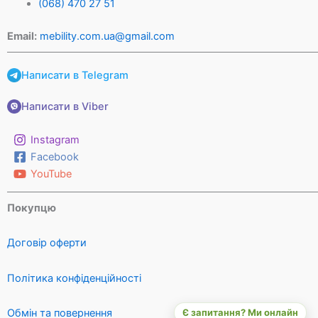
(068) 470 27 51
Email:
mebility.com.ua@gmail.com
Написати в Telegram
Написати в Viber
Instagram
Facebook
YouTube
Покупцю
Договір оферти
Політика конфіденційності
Є запитання? Ми онлайн
Обмін та повернення