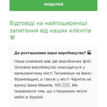
моделей
Відповіді на найпоширеніші
запитання від наших клієнтів
💬
Де розташоване ваше виробництво? 🏭
Наша компанія має дві виробничих філії.
Основне виробництво знаходиться у
мальовничому місті Тисмениця на Івано-
Франківщині, а також у місті Чернігів на
вулиці Івана Мазепи, 100 🇺🇦. Ми
пишаємося тим, що створюємо якісні
меблі в Україні!