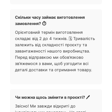
Скільки часу займає виготовлення
замовлення? ⏱️
Орієнтовний термін виготовлення
складає від 2 до 4 тижнів. 🗓️ Тривалість
залежить від складності проєкту та
завантаженості нашого виробництва.
Перед відправкою ми обов’язково
зв’яжемося з вами, щоб узгодити всі
деталі доставки та отримання товару.
Чи можна щось змінити в проєкті? 🖊️
Звісно! Ми завжди відкриті до