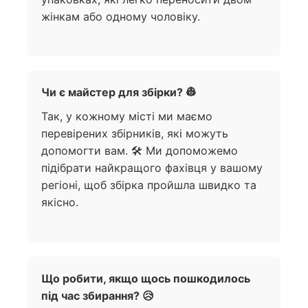
жінкам або одному чоловіку.
Чи є майстер для збірки? 👷
Так, у кожному місті ми маємо
перевірених збірників, які можуть
допомогти вам. 🛠️ Ми допоможемо
підібрати найкращого фахівця у вашому
регіоні, щоб збірка пройшла швидко та
якісно.
Що робити, якщо щось пошкодилось
під час збирання? 😥