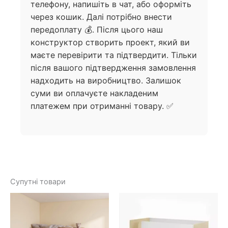
телефону, напишіть в чат, або оформіть
через кошик. Далі потрібно внести
передоплату 💰. Після цього наш
конструктор створить проект, який ви
маєте перевірити та підтвердити. Тільки
після вашого підтвердження замовлення
надходить на виробництво. Залишок
суми ви оплачуєте накладеним
платежем при отриманні товару. ✅
Супутні товари