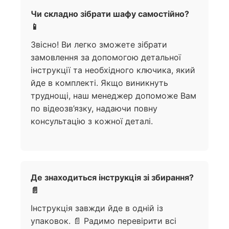
Чи складно зібрати шафу самостійно?
📱
Звісно! Ви легко зможете зібрати
замовлення за допомогою детальної
інструкції та необхідного ключика, який
йде в комплекті. Якщо виникнуть
труднощі, наш менеджер допоможе Вам
по відеозв’язку, надаючи повну
консультацію з кожної деталі.
Де знаходиться інструкція зі збирання?
📄
Інструкція завжди йде в одній із
упаковок. 📄 Радимо перевірити всі