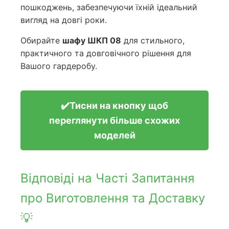
пошкоджень, забезпечуючи їхній ідеальний
вигляд на довгі роки.
Обирайте
шафу ШКП 08
для стильного,
практичного та довговічного рішення для
Вашого гардеробу.
✔️Тисни на кнопку щоб
переглянути більше схожих
моделей
Відповіді на Часті Запитання
про Виготовлення та Доставку
💡