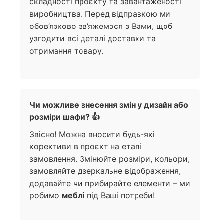
складності проєкту та завантаженості
виробництва. Перед відправкою ми
обов’язково зв’яжемося з Вами, щоб
узгодити всі деталі доставки та
отримання товару.
Чи можливе внесення змін у дизайн або
розміри шафи? 👍
Звісно! Можна вносити будь-які
корективи в проєкт на етапі
замовлення. Змінюйте розміри, кольори,
замовляйте дзеркальне відображення,
додавайте чи прибирайте елементи – ми
робимо
меблі
під Ваші потреби!