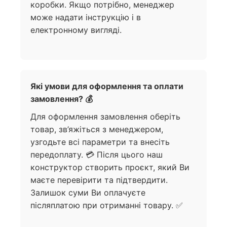
коробки. Якщо потрібно, менеджер
може надати інструкцію і в
електронному вигляді.
Які умови для оформлення та оплати
замовлення? 💰
Для оформлення замовлення оберіть
товар, зв’яжіться з менеджером,
узгодьте всі параметри та внесіть
передоплату. 💳 Після цього наш
конструктор створить проєкт, який Ви
маєте перевірити та підтвердити.
Залишок суми Ви оплачуєте
післяплатою при отриманні товару. ✅