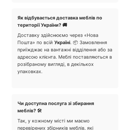
Як відбувається доставка меблів по
території України? 🚚
Доставку здійснюємо через «Нова
Пошта» по всій
Україні
. 📦 Замовлення
приїжджає на вантажні відділення або за
адресою клієнта. Меблі поставляються в
розібраному вигляді, в декількох
упаковках.
Чи доступна послуга зі збирання
меблів? 🛠️
Так, у кожному місті ми маємо
перевірених збірників меблів, які