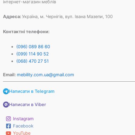
інтернет-магазин меблів
Адреса:
Україна, м. Чернігів, вул. Івана Мазепи, 100
Контактні телефони:
(096) 089 86 60
(099) 114 90 52
(068) 470 27 51
Email:
mebility.com.ua@gmail.com
Написати в Telegram
Написати в Viber
Instagram
Facebook
YouTube