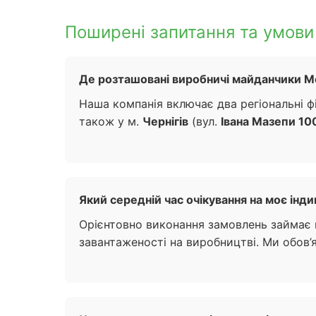
Поширені запитання та умови 
Де розташовані виробничі майданчики Meb
Наша компанія включає два регіональні 
також у м.
Чернігів
(вул.
Івана Мазепи 10
Який середній час очікування на моє інди
Орієнтовно виконання замовлень займає в
завантаженості на виробництві. Ми обов’