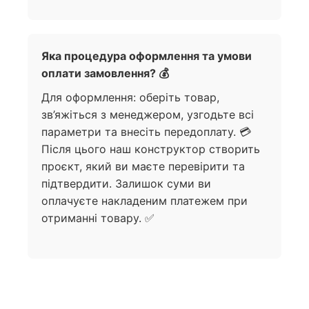
Яка процедура оформлення та умови
оплати замовлення? 💰
Для оформлення: оберіть товар,
зв’яжіться з менеджером, узгодьте всі
параметри та внесіть передоплату. 💳
Після цього наш конструктор створить
проєкт, який ви маєте перевірити та
підтвердити. Залишок суми ви
оплачуєте накладеним платежем при
отриманні товару. ✅