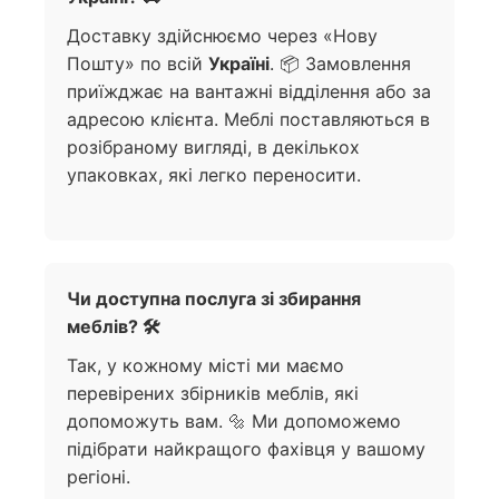
Доставку здійснюємо через «Нову
Пошту» по всій
Україні
. 📦 Замовлення
приїжджає на вантажні відділення або за
адресою клієнта. Меблі поставляються в
розібраному вигляді, в декількох
упаковках, які легко переносити.
Чи доступна послуга зі збирання
меблів? 🛠️
Так, у кожному місті ми маємо
перевірених збірників меблів, які
допоможуть вам. 🔩 Ми допоможемо
підібрати найкращого фахівця у вашому
регіоні.