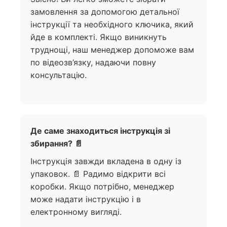
замовлення за допомогою детальної
інструкції та необхідного ключика, який
йде в комплекті. Якщо виникнуть
труднощі, наш менеджер допоможе вам
по відеозв’язку, надаючи повну
консультацію.
Де саме знаходиться інструкція зі
збирання? 📄
Інструкція завжди вкладена в одну із
упаковок. 📄 Радимо відкрити всі
коробки. Якщо потрібно, менеджер
може надати інструкцію і в
електронному вигляді.