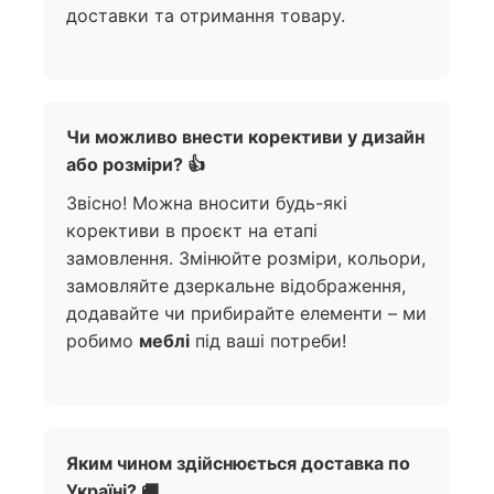
доставки та отримання товару.
Чи можливо внести корективи у дизайн
або розміри? 👍
Звісно! Можна вносити будь-які
корективи в проєкт на етапі
замовлення. Змінюйте розміри, кольори,
замовляйте дзеркальне відображення,
додавайте чи прибирайте елементи – ми
робимо
меблі
під ваші потреби!
Яким чином здійснюється доставка по
Україні? 🚚