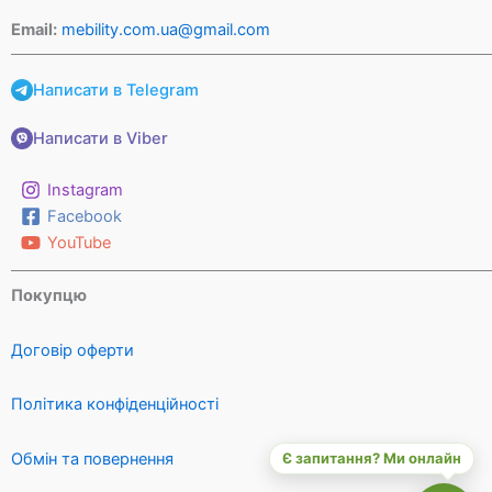
Email:
mebility.com.ua@gmail.com
Написати в Telegram
Написати в Viber
Instagram
Facebook
YouTube
Покупцю
Договір оферти
Політика конфіденційності
Обмін та повернення
Є запитання? Ми онлайн