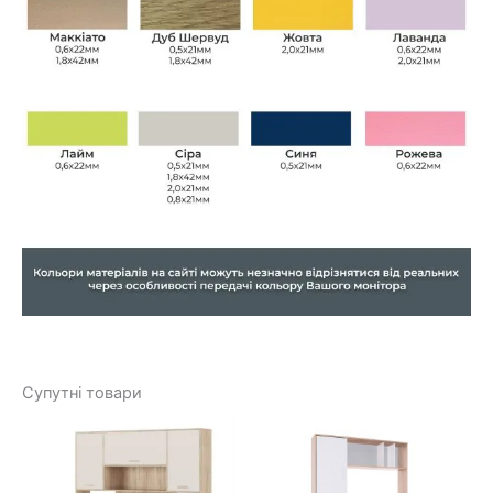
Супутні товари