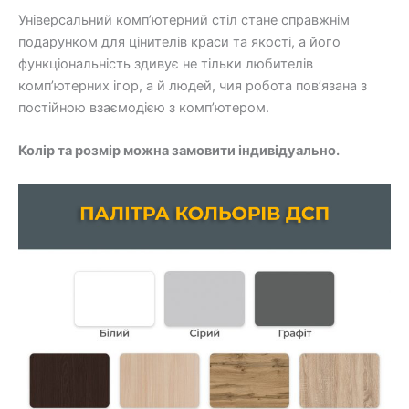
Універсальний комп’ютерний стіл стане справжнім
подарунком для цінителів краси та якості, а його
функціональність здивує не тільки любителів
комп’ютерних ігор, а й людей, чия робота пов’язана з
постійною взаємодією з комп’ютером.
Колір та розмір можна замовити індивідуально.