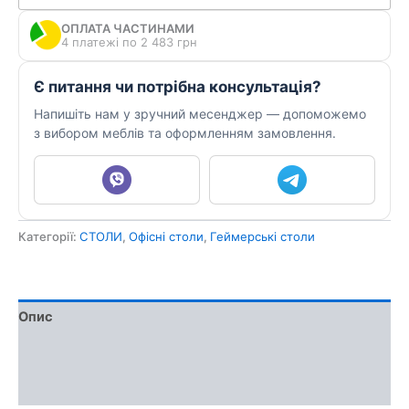
ОПЛАТА ЧАСТИНАМИ
4 платежі по 2 483 грн
Є питання чи потрібна консультація?
Напишіть нам у зручний месенджер — допоможемо
з вибором меблів та оформленням замовлення.
Категорії:
СТОЛИ
,
Офісні столи
,
Геймерські столи
Опис
Доставка та оплата
Обмін та повернення