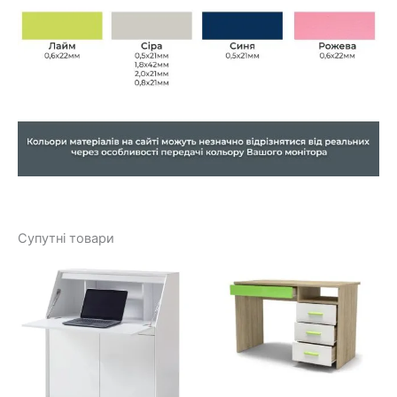
Супутні товари