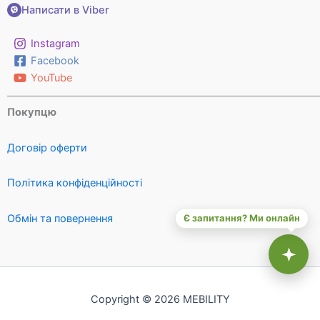
Написати в Viber
Instagram
Facebook
YouTube
Покупцю
Договір оферти
Політика конфіденційності
Обмін та повернення
Є запитання? Ми онлайн
Copyright © 2026 MEBILITY