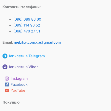
Контактні телефони:
(096) 089 86 60
(099) 114 90 52
(068) 470 27 51
Email:
mebility.com.ua@gmail.com
Написати в Telegram
Написати в Viber
Instagram
Facebook
YouTube
Покупцю