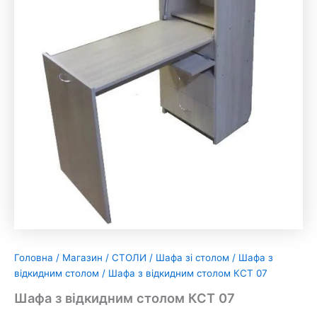
Головна
/
Магазин
/
СТОЛИ
/
Шафа зі столом
/
Шафа з
відкидним столом
/ Шафа з відкидним столом КСТ 07
Шафа з відкидним столом КСТ 07