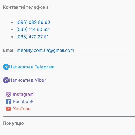
Контактні телефони:
(096) 089 86 60
(099) 114 90 52
(068) 470 27 51
Email:
mebility.com.ua@gmail.com
Написати в Telegram
Написати в Viber
Instagram
Facebook
YouTube
Покупцю