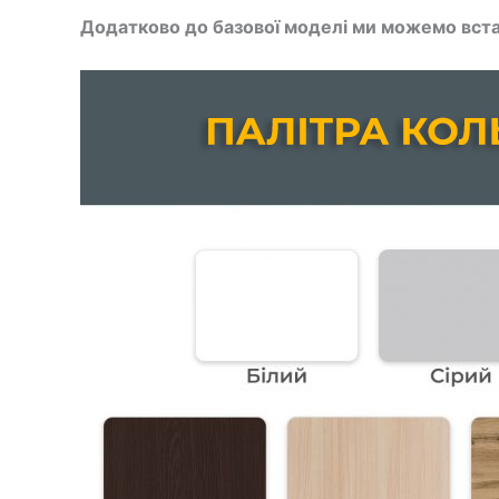
Додатково до базової моделі ми можемо вста