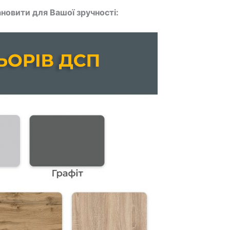
новити для Вашої зручності: