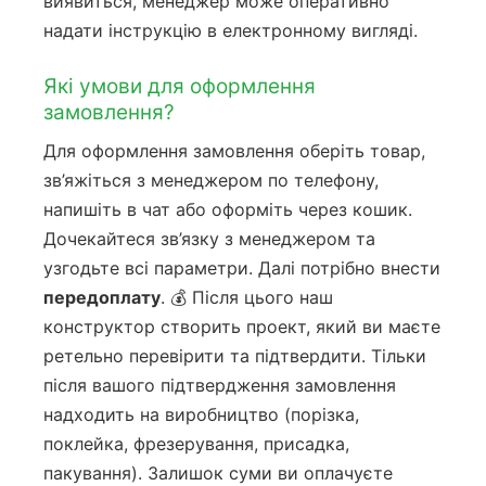
виявиться, менеджер може оперативно
надати інструкцію в електронному вигляді.
Які умови для оформлення
замовлення?
Для оформлення замовлення оберіть товар,
зв’яжіться з менеджером по телефону,
напишіть в чат або оформіть через кошик.
Дочекайтеся зв’язку з менеджером та
узгодьте всі параметри. Далі потрібно внести
передоплату
. 💰 Після цього наш
конструктор створить проект, який ви маєте
ретельно перевірити та підтвердити. Тільки
після вашого підтвердження замовлення
надходить на виробництво (порізка,
поклейка, фрезерування, присадка,
пакування). Залишок суми ви оплачуєте