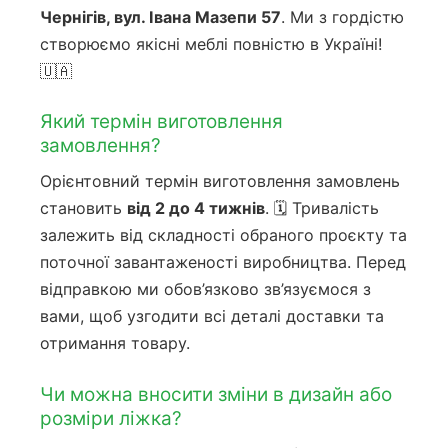
Чернігів, вул. Івана Мазепи 57
. Ми з гордістю
створюємо якісні меблі повністю в Україні!
🇺🇦
Який термін виготовлення
замовлення?
Орієнтовний термін виготовлення замовлень
становить
від 2 до 4 тижнів
. 🗓️ Тривалість
залежить від складності обраного проєкту та
поточної завантаженості виробництва. Перед
відправкою ми обов’язково зв’язуємося з
вами, щоб узгодити всі деталі доставки та
отримання товару.
Чи можна вносити зміни в дизайн або
розміри ліжка?