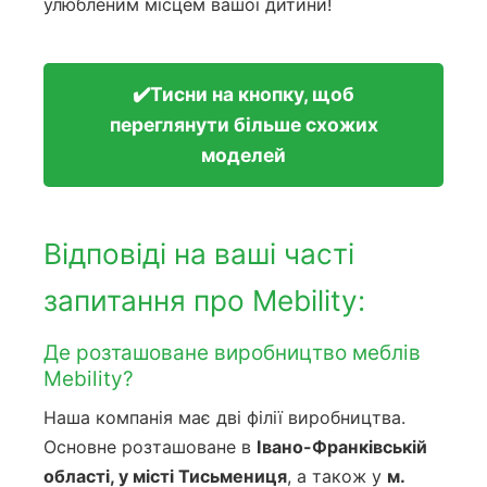
улюбленим місцем вашої дитини!
✔️Тисни на кнопку, щоб
переглянути більше схожих
моделей
Відповіді на ваші часті
запитання про Mebility:
Де розташоване виробництво меблів
Mebility?
Наша компанія має дві філії виробництва.
Основне розташоване в
Івано-Франківській
області, у місті Тисьмениця
, а також у
м.