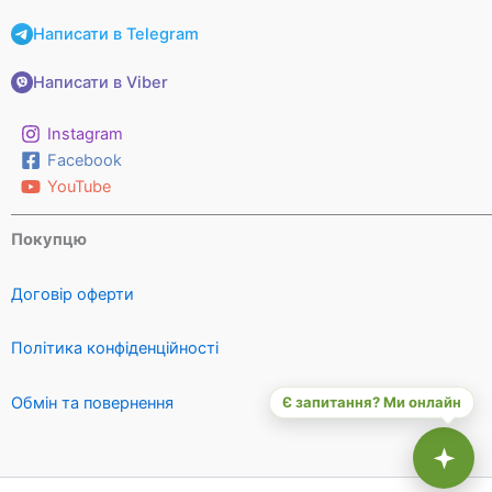
Написати в Telegram
Написати в Viber
Instagram
Facebook
YouTube
Покупцю
Договір оферти
Політика конфіденційності
Обмін та повернення
Є запитання? Ми онлайн