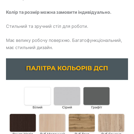
Колір та розмір можна замовити індивідуально.
Стильний та зручний стіл для роботи.
Має велику робочу поверхню. Багатофункціональний,
має стильний дизайн.