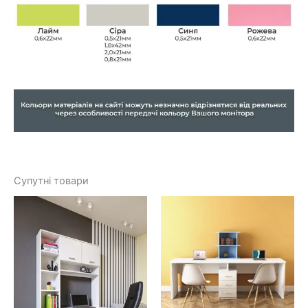
Супутні товари