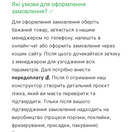
Які умови для оформлення
замовлення? ✅
Для оформлення замовлення оберіть
бажаний товар, зв’яжіться з нашим
менеджером по телефону, напишіть в
онлайн-чат або оформіть замовлення через
кошик сайту. Після цього дочекайтеся зв’язку
з менеджером для узгодження всіх
параметрів. Далі потрібно внести
передоплату 💰
. Після її отримання наш
конструктор створить детальний проєкт
ліжка, який ви маєте перевірити та
підтвердити. Тільки після вашого
підтвердження замовлення надходить на
виробництво (процеси порізки, поклейки,
фрезерування, присадки, пакування).