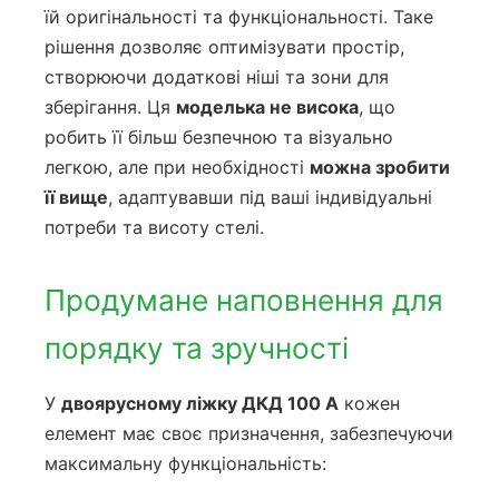
їй оригінальності та функціональності. Таке
рішення дозволяє оптимізувати простір,
створюючи додаткові ніші та зони для
зберігання. Ця
моделька не висока
, що
робить її більш безпечною та візуально
легкою, але при необхідності
можна зробити
її вище
, адаптувавши під ваші індивідуальні
потреби та висоту стелі.
Продумане наповнення для
порядку та зручності
У
двоярусному ліжку ДКД 100 А
кожен
елемент має своє призначення, забезпечуючи
максимальну функціональність: