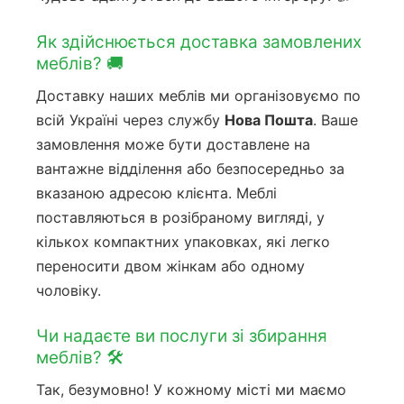
Як здійснюється доставка замовлених
меблів? 🚚
Доставку наших меблів ми організовуємо по
всій Україні через службу
Нова Пошта
. Ваше
замовлення може бути доставлене на
вантажне відділення або безпосередньо за
вказаною адресою клієнта. Меблі
поставляються в розібраному вигляді, у
кількох компактних упаковках, які легко
переносити двом жінкам або одному
чоловіку.
Чи надаєте ви послуги зі збирання
меблів? 🛠️
Так, безумовно! У кожному місті ми маємо