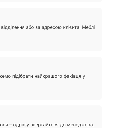
відділення або за адресою клієнта. Меблі
жемо підібрати найкращого фахівця у
ося – одразу звертайтеся до менеджера.