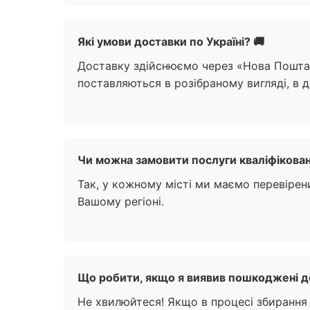
Які умови доставки по Україні? 🚚
Доставку здійснюємо через «Нова Пошта
поставляються в розібраному вигляді, в д
Чи можна замовити послуги кваліфіковано
Так, у кожному місті ми маємо перевірен
Вашому регіоні.
Що робити, якщо я виявив пошкоджені де
Не хвилюйтеся! Якщо в процесі збирання