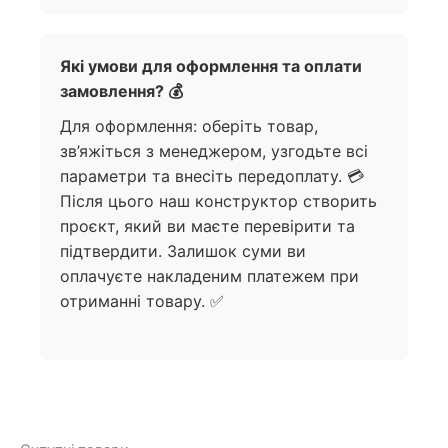
Які умови для оформлення та оплати
замовлення? 💰
Для оформлення: оберіть товар,
зв’яжіться з менеджером, узгодьте всі
параметри та внесіть передоплату. 💳
Після цього наш конструктор створить
проєкт, який ви маєте перевірити та
підтвердити. Залишок суми ви
оплачуєте накладеним платежем при
отриманні товару. ✅