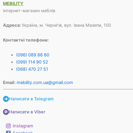
MEBILITY
інтернет-магазин меблів
Адреса:
Україна, м. Чернігів, вул. Івана Мазепи, 100
Контактні телефони:
(096) 089 86 60
(099) 114 90 52
(068) 470 27 51
Email:
mebility.com.ua@gmail.com
Написати в Telegram
Написати в Viber
Instagram