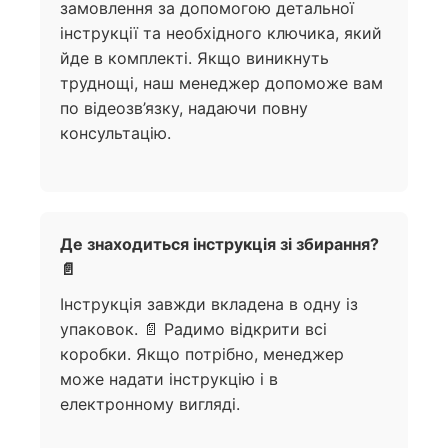
замовлення за допомогою детальної
інструкції та необхідного ключика, який
йде в комплекті. Якщо виникнуть
труднощі, наш менеджер допоможе вам
по відеозв’язку, надаючи повну
консультацію.
Де знаходиться інструкція зі збирання?
📄
Інструкція завжди вкладена в одну із
упаковок. 📄 Радимо відкрити всі
коробки. Якщо потрібно, менеджер
може надати інструкцію і в
електронному вигляді.