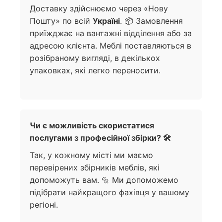
Доставку здійснюємо через «Нову
Пошту» по всій
Україні
. 📦 Замовлення
приїжджає на вантажні відділення або за
адресою клієнта. Меблі поставляються в
розібраному вигляді, в декількох
упаковках, які легко переносити.
Чи є можливість скористатися
послугами з професійної збірки? 🛠️
Так, у кожному місті ми маємо
перевірених збірників меблів, які
допоможуть вам. 🔩 Ми допоможемо
підібрати найкращого фахівця у вашому
регіоні.