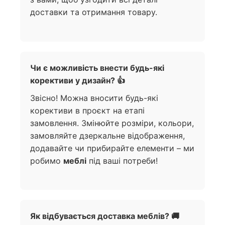
доставки та отримання товару.
Чи є можливість внести будь-які
корективи у дизайн? 👍
Звісно! Можна вносити будь-які
корективи в проєкт на етапі
замовлення. Змінюйте розміри, кольори,
замовляйте дзеркальне відображення,
додавайте чи прибирайте елементи – ми
робимо
меблі
під ваші потреби!
Як відбувається доставка меблів? 🚚