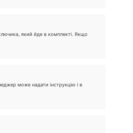
ключика, який йде в комплекті. Якщо
енеджер може надати інструкцію і в