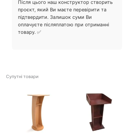
Після цього наш конструктор створить
проєкт, який Ви маєте перевірити та
підтвердити. Залишок суми Ви
оплачуєте післяплатою при отриманні
товару. ✅
Супутні товари