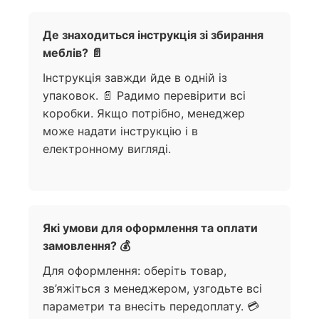
Де знаходиться інструкція зі збирання
меблів? 📄
Інструкція завжди йде в одній із
упаковок. 📄 Радимо перевірити всі
коробки. Якщо потрібно, менеджер
може надати інструкцію і в
електронному вигляді.
Які умови для оформлення та оплати
замовлення? 💰
Для оформлення: оберіть товар,
зв’яжіться з менеджером, узгодьте всі
параметри та внесіть передоплату. 💳