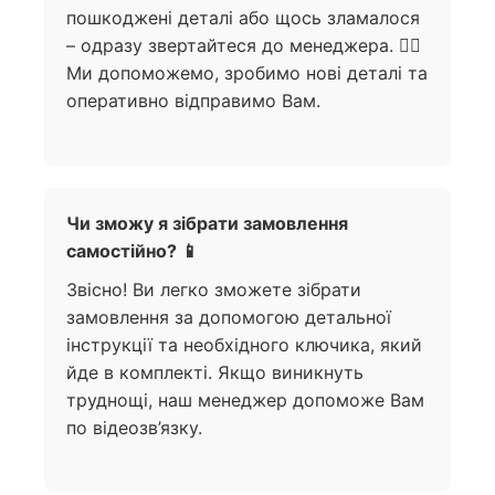
пошкоджені деталі або щось зламалося
– одразу звертайтеся до менеджера. 🙋‍♀️
Ми допоможемо, зробимо нові деталі та
оперативно відправимо Вам.
Чи зможу я зібрати замовлення
самостійно? 📱
Звісно! Ви легко зможете зібрати
замовлення за допомогою детальної
інструкції та необхідного ключика, який
йде в комплекті. Якщо виникнуть
труднощі, наш менеджер допоможе Вам
по відеозв’язку.