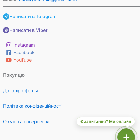
Написати в Telegram
Написати в Viber
Instagram
Facebook
YouTube
Покупцю
Договір оферти
Політика конфіденційності
Обмін та повернення
Є запитання? Ми онлайн