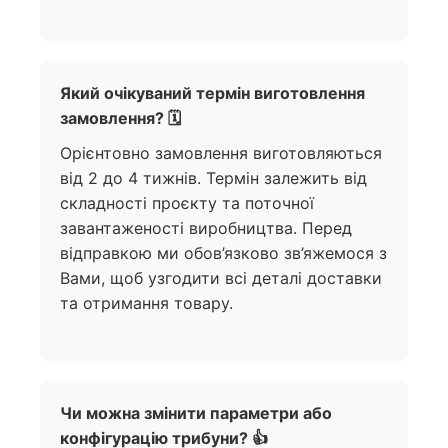
Який очікуваний термін виготовлення
замовлення? 🗓️
Орієнтовно замовлення виготовляються
від 2 до 4 тижнів. Термін залежить від
складності проєкту та поточної
завантаженості виробництва. Перед
відправкою ми обов’язково зв’яжемося з
Вами, щоб узгодити всі деталі доставки
та отримання товару.
Чи можна змінити параметри або
конфігурацію трибуни? 👍