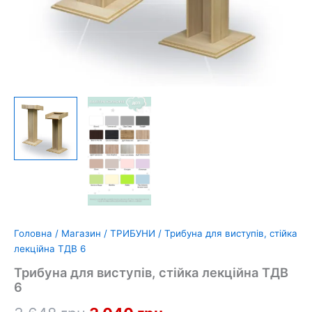
Головна
/
Магазин
/
ТРИБУНИ
/ Трибуна для виступів, стійка
лекційна ТДВ 6
Трибуна для виступів, стійка лекційна ТДВ
6